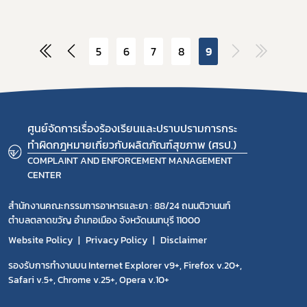
5
6
7
8
9
ศูนย์จัดการเรื่องร้องเรียนและปราบปรามการกระ
ทำผิดกฎหมายเกี่ยวกับผลิตภัณฑ์สุขภาพ (ศรป.)
COMPLAINT AND ENFORCEMENT MANAGEMENT
CENTER
สำนักงานคณะกรรมการอาหารและยา : 88/24 ถนนติวานนท์
ตำบลตลาดขวัญ อำเภอเมือง จังหวัดนนทบุรี 11000
Website Policy
Privacy Policy
Disclaimer
รองรับการทำงานบน Internet Explorer v9+, Firefox v.20+,
Safari v.5+, Chrome v.25+, Opera v.10+