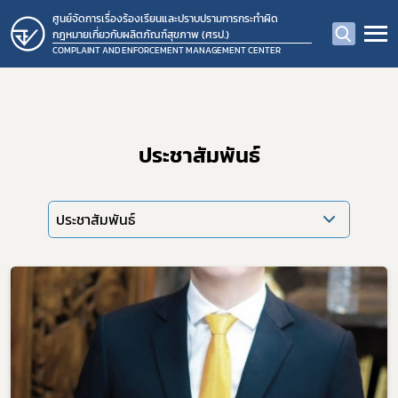
ศูนย์จัดการเรื่องร้องเรียนและปราบปรามการกระทำผิด
กฎหมายเกี่ยวกับผลิตภัณฑ์สุขภาพ (ศรป.)
COMPLAINT AND ENFORCEMENT MANAGEMENT CENTER
ประชาสัมพันธ์
ประชาสัมพันธ์