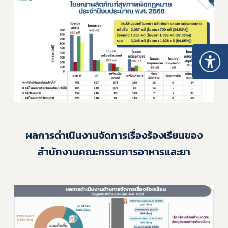
ผลการดำเนินงานจัดการเรื่องร้องเรียนของ
สำนักงานคณะกรรมการอาหารและยา