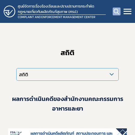
ศูนย์จัดการเรื่องร้องเรียนและปราบปรามการกระทำผิด
กฎหมายเกี่ยวกับผลิตภัณฑ์สุขภาพ (ศรป.)
COMPLAINT AND ENFORCEMENT MANAGEMENT CENTER
สถิติ
สถิติ
ผลการดำเนินคดีของสำนักงานคณะกรรมการ
อาหารและยา