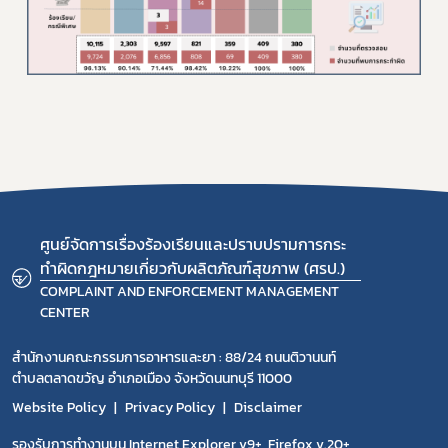
ศูนย์จัดการเรื่องร้องเรียนและปราบปรามการกระ
ทำผิดกฎหมายเกี่ยวกับผลิตภัณฑ์สุขภาพ (ศรป.)
COMPLAINT AND ENFORCEMENT MANAGEMENT
CENTER
สำนักงานคณะกรรมการอาหารและยา : 88/24 ถนนติวานนท์
ตำบลตลาดขวัญ อำเภอเมือง จังหวัดนนทบุรี 11000
Website Policy
Privacy Policy
Disclaimer
รองรับการทำงานบน Internet Explorer v9+, Firefox v.20+,