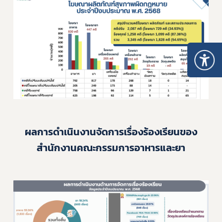
ผลการดำเนินงานจัดการเรื่องร้องเรียนของ
สำนักงานคณะกรรมการอาหารและยา