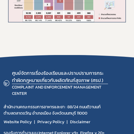
ศูนย์จัดการเรื่องร้องเรียนและปราบปรามการกระ
ทำผิดกฎหมายเกี่ยวกับผลิตภัณฑ์สุขภาพ (ศรป.)
COMPLAINT AND ENFORCEMENT MANAGEMENT
CENTER
สำนักงานคณะกรรมการอาหารและยา : 88/24 ถนนติวานนท์
ตำบลตลาดขวัญ อำเภอเมือง จังหวัดนนทบุรี 11000
Website Policy
Privacy Policy
Disclaimer
รองรับการทำงานบน Internet Explorer v9+, Firefox v.20+,