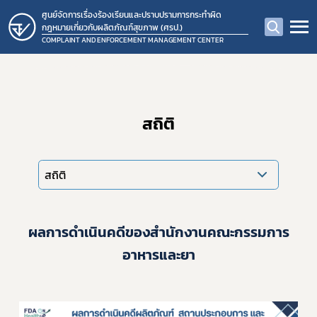
ศูนย์จัดการเรื่องร้องเรียนและปราบปรามการกระทำผิด
กฎหมายเกี่ยวกับผลิตภัณฑ์สุขภาพ (ศรป.)
COMPLAINT AND ENFORCEMENT MANAGEMENT CENTER
สถิติ
สถิติ
ผลการดำเนินคดีของสำนักงานคณะกรรมการ
อาหารและยา