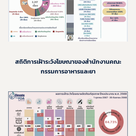
Subscribe
เลือกหัวข้อที่ท่านต้องการ Subscribe
ร้องเรียนเครื่องสำอางค์
สถิติการเฝ้าระวังโฆษณาของสำนักงานคณะ
กรรมการอาหารและยา