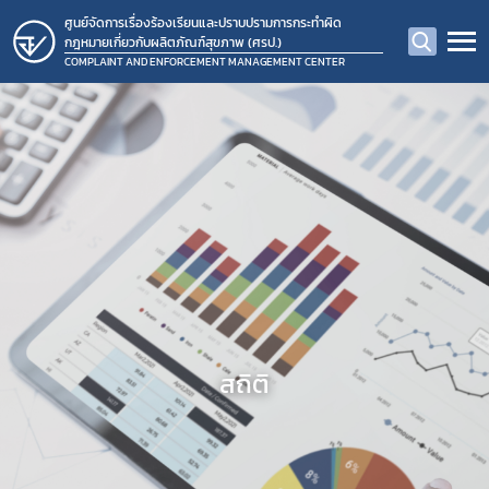
ศูนย์จัดการเรื่องร้องเรียนและปราบปรามการกระทำผิด
กฎหมายเกี่ยวกับผลิตภัณฑ์สุขภาพ (ศรป.)
COMPLAINT AND ENFORCEMENT MANAGEMENT CENTER
สถิติ