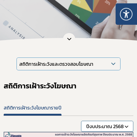
สถิติการเฝ้าระวังและตรวจสอบโฆษณา
สถิติการเฝ้าระวังโฆษณา
Subscribe
สถิติการเฝ้าระวังโฆษณารายปี
เลือกหัวข้อที่ท่านต้องการ Subscribe
ปีงบประมาณ 2568