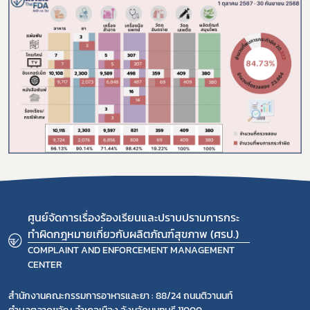
ร้องเรียนเครื่องสำอางค์
ศูนย์จัดการเรื่องร้องเรียนและปราบปรามการกระ
ทำผิดกฎหมายเกี่ยวกับผลิตภัณฑ์สุขภาพ (ศรป.)
COMPLAINT AND ENFORCEMENT MANAGEMENT
CENTER
สำนักงานคณะกรรมการอาหารและยา : 88/24 ถนนติวานนท์