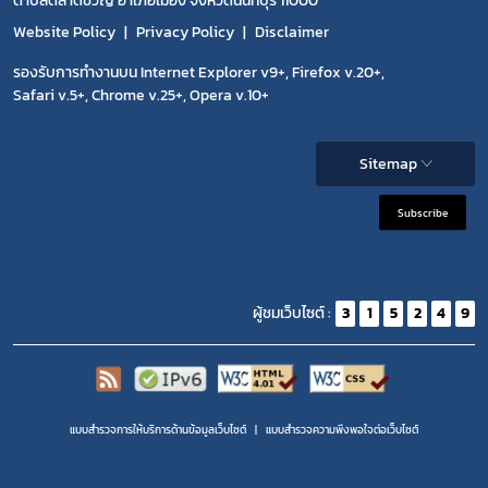
ตำบลตลาดขวัญ อำเภอเมือง จังหวัดนนทบุรี 11000
Website Policy
Privacy Policy
Disclaimer
รองรับการทำงานบน Internet Explorer v9+, Firefox v.20+,
Safari v.5+, Chrome v.25+, Opera v.10+
Sitemap
Subscribe
ผู้ชมเว็บไซต์ :
3
1
5
2
4
9
แบบสำรวจการให้บริการด้านข้อมูลเว็บไซต์
แบบสำรวจความพีงพอใจต่อเว็บไซต์