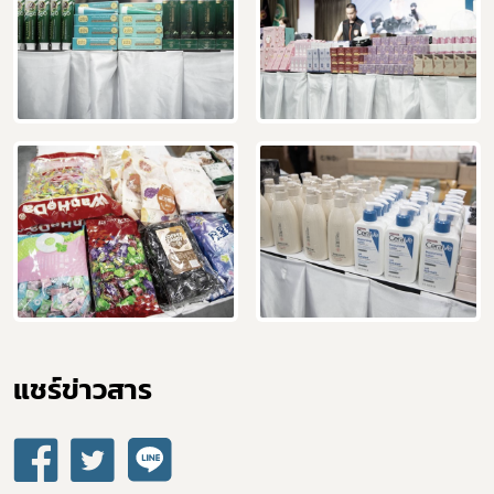
แชร์ข่าวสาร​