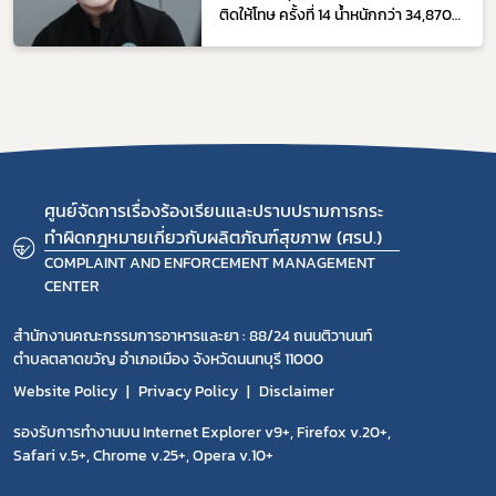
ติดให้โทษ ครั้งที่ 14 น้ำหนักกว่า 34,870
กิโลกรัม รวมมูลค่ากว่า 200 ล้านบาท
ศูนย์จัดการเรื่องร้องเรียนและปราบปรามการกระ
ทำผิดกฎหมายเกี่ยวกับผลิตภัณฑ์สุขภาพ (ศรป.)
COMPLAINT AND ENFORCEMENT MANAGEMENT
CENTER
สำนักงานคณะกรรมการอาหารและยา : 88/24 ถนนติวานนท์
ตำบลตลาดขวัญ อำเภอเมือง จังหวัดนนทบุรี 11000
Website Policy
Privacy Policy
Disclaimer
รองรับการทำงานบน Internet Explorer v9+, Firefox v.20+,
Safari v.5+, Chrome v.25+, Opera v.10+