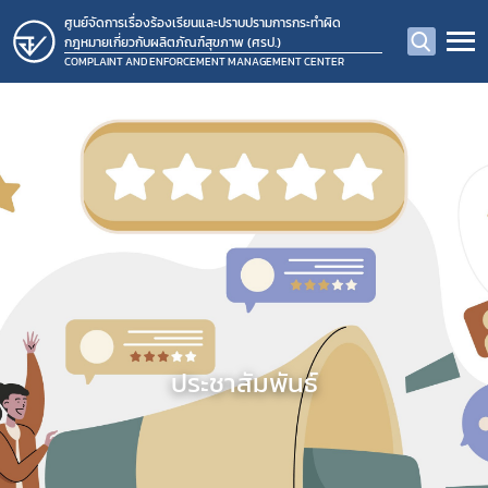
ศูนย์จัดการเรื่องร้องเรียนและปราบปรามการกระทำผิด
กฎหมายเกี่ยวกับผลิตภัณฑ์สุขภาพ (ศรป.)
COMPLAINT AND ENFORCEMENT MANAGEMENT CENTER
ประชาสัมพันธ์