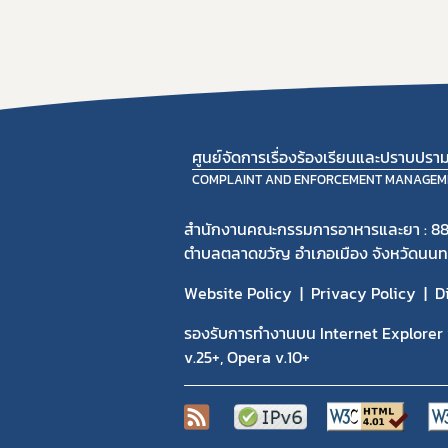
ศูนย์จัดการเรื่องร้องเรียนและปราบปร
COMPLAINT AND ENFORCEMENT MANAGEM
สำนักงานคณะกรรมการอาหารและยา : 88
ตำบลตลาดขวัญ อำเภอเมือง จังหวัดนนทบ
Website Policy
Privacy Policy
D
รองรับการทำงานบน Internet Explorer v
v.25+, Opera v.10+