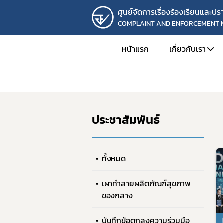
ศูนย์จัดการเรื่องร้องเรียนและ
COMPLAINT AND ENFORCEMENT
หน้าแรก
เกี่ยวกับเรา
หน้าแรก
ประชาสัมพันธ์
ประชาสัมพันธ์
แนะนำหน่ว
โครงสร้างแล
ประชาสัมพันธ์
ความเป็นมาแ
วิสัยทัศน์แล
ติดต่อเรา
ทั้งหมด
เผาทำลายผลิตภัณฑ์สุขภาพ
ของกลาง
บันทึกข้อตกลงความร่วมมือ