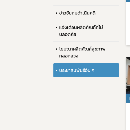
ข่าวจับกุมดำเนินคดี
แจ้งเตือนผลิตภัณฑ์ที่ไม่
ปลอดภัย
โฆษณาผลิตภัณฑ์สุขภาพ
หลอกลวง
ประชาสัมพันธ์อื่น ๆ