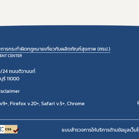
ามการกระทำผิดกฎหมายเกี่ยวกับผลิตภัณฑ์สุขภาพ (ศรป.)
ENT CENTER
/24 ถนนติวานนท์
ุรี 11000
isclaimer
ผ
9+, Firefox v.20+, Safari v.5+, Chrome
แบบสำรวจการให้บริการด้านข้อมูลเว็บไ