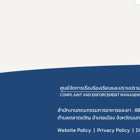
ศูนย์จัดการเรื่องร้องเรียนและปราบปร
COMPLAINT AND ENFORCEMENT MANAGEM
สำนักงานคณะกรรมการอาหารและยา : 88
ตำบลตลาดขวัญ อำเภอเมือง จังหวัดนนทบ
Website Policy
Privacy Policy
D