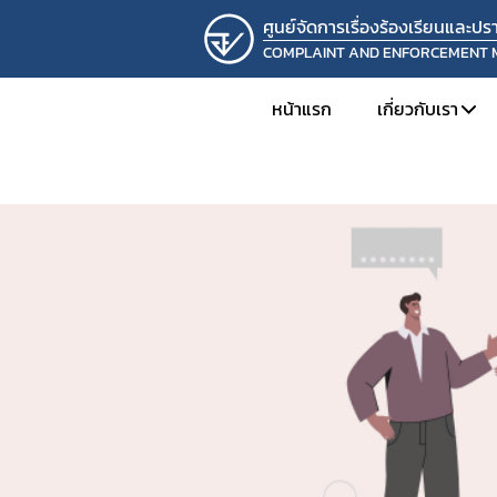
ศูนย์จัดการเรื่องร้องเรียนและ
COMPLAINT AND ENFORCEMENT
หน้าแรก
เกี่ยวกับเรา
แนะนำหน่ว
โครงสร้างแล
ความเป็นมาแ
วิสัยทัศน์แล
ติดต่อเรา