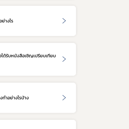
อย่างไร
ังได้รับหนังสือเชิญเปรียบเทียบ
องทำอย่างไรบ้าง