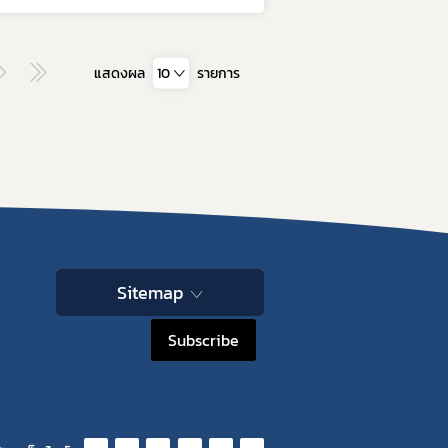
แสดงผล
10
รายการ
Sitemap
Subscribe