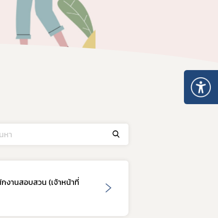
นักงานสอบสวน (เจ้าหน้าที่