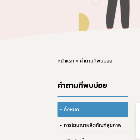
หน้าแรก
คำถามที่พบบ่อย
คำถามที่พบบ่อย
ทั้งหมด
การโฆษณาผลิตภัณฑ์สุขภาพ