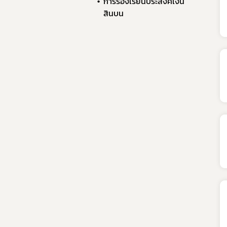
การร้องเรียนประสงค์เงิน
สินบน