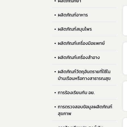
ผลิตภัณฑ์ยา
ผลิตภัณฑ์อาหาร
ผลิตภัณฑ์สมุนไพร
ผลิตภัณฑ์เครื่องมือแพทย์
ผลิตภัณฑ์เครื่องสำอาง
ผลิตภัณฑ์วัตถุอันตรายที่ใช้ใน
บ้านเรือนหรือทางสาธารณสุข
การร้องเรียนกับ อย.
อา
การตรวจสอบข้อมูลผลิตภัณฑ์
สุขภาพ