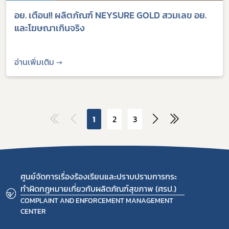
อย. เตือน!! ผลิตภัณฑ์ NEYSURE GOLD สวมเลข อย.
และโฆษณาเกินจริง
อ่านเพิ่มเติม →
1
2
3
ศูนย์จัดการเรื่องร้องเรียนและปราบปรามการกระ
ทำผิดกฎหมายเกี่ยวกับผลิตภัณฑ์สุขภาพ (ศรป.)
COMPLAINT AND ENFORCEMENT MANAGEMENT
CENTER