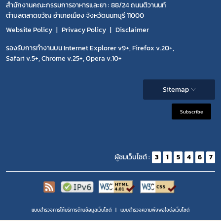
สำนักงานคณะกรรมการอาหารและยา : 88/24 ถนนติวานนท์
ตำบลตลาดขวัญ อำเภอเมือง จังหวัดนนทบุรี 11000
Website Policy
Privacy Policy
Disclaimer
รองรับการทำงานบน Internet Explorer v9+, Firefox v.20+,
Safari v.5+, Chrome v.25+, Opera v.10+
Sitemap
Subscribe
ผู้ชมเว็บไซต์ :
3
1
5
4
6
7
แบบสำรวจการให้บริการด้านข้อมูลเว็บไซต์
แบบสำรวจความพีงพอใจต่อเว็บไซต์