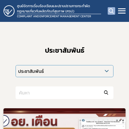
ศูนย์จัดการเรื่องร้องเรียนและปราบปรามการกระทำผิด
กฎหมายเกี่ยวกับผลิตภัณฑ์สุขภาพ (ศรป.)
COMPLAINT AND ENFORCEMENT MANAGEMENT CENTER
ประชาสัมพันธ์
ประชาสัมพันธ์