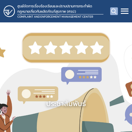
ศูนย์จัดการเรื่องร้องเรียนและปราบปรามการกระทำผิด
กฎหมายเกี่ยวกับผลิตภัณฑ์สุขภาพ (ศรป.)
COMPLAINT AND ENFORCEMENT MANAGEMENT CENTER
ประชาสัมพันธ์