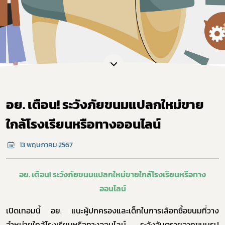
อย. เตือน! ระวังภัยขนมแปลกใหม่ขาย
ใกล้โรงเรียนหรือทางออนไลน์
13 พฤษภาคม 2567
อย. เตือน
!
ระวังภัยขนมแปลกใหม่ขายใกล้โรงเรียนหรือทาง
ออนไลน์
เปิดเทอมนี้ อย. แนะผู้ปกครองและเด็กในการเลือกซื้อขนมที่วาง
จำหน่ายใกล้โรงเรียนหรือทางออนไลน์ ระวังอันตรายจากขนมรูป