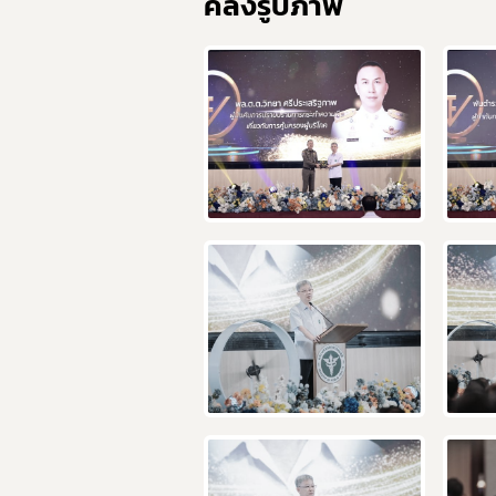
คลังรูปภาพ