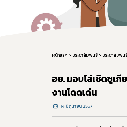
หน้าแรก
ประชาสัมพันธ์
ประชาสัมพันธ์
อย. มอบโล่เชิดชูเกี
งานโดดเด่น
14 มิถุนายน 2567