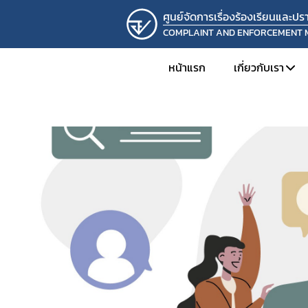
ศูนย์จัดการเรื่องร้องเรียนและ
COMPLAINT AND ENFORCEMENT
หน้าแรก
เกี่ยวกับเรา
แนะนำหน่ว
โครงสร้างแล
ความเป็นมาแ
วิสัยทัศน์แล
ติดต่อเรา