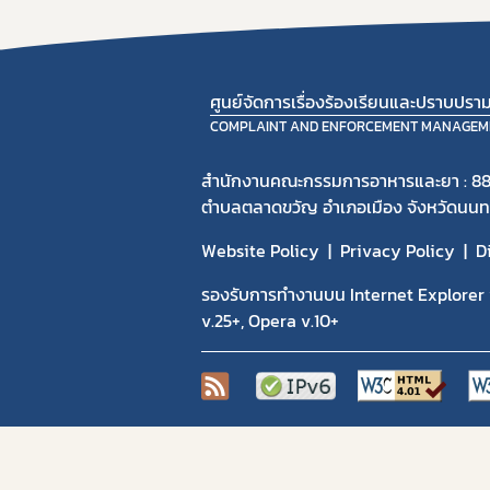
ศูนย์จัดการเรื่องร้องเรียนและปราบปร
COMPLAINT AND ENFORCEMENT MANAGEM
สำนักงานคณะกรรมการอาหารและยา : 88
ตำบลตลาดขวัญ อำเภอเมือง จังหวัดนนทบ
Website Policy
Privacy Policy
D
รองรับการทำงานบน Internet Explorer v
v.25+, Opera v.10+