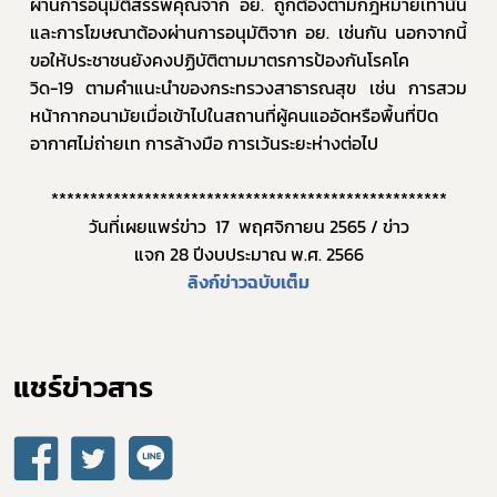
ผ่านการอนุมัติสรรพคุณจาก อย. ถูกต้องตามกฎหมายเท่านั้น 
และการโฆษณาต้องผ่านการอนุมัติจาก อย. เช่นกัน นอกจากนี้ 
ขอให้ประชาชนยังคงปฏิบัติตามมาตรการป้องกันโรคโค
วิด-19 ตามคำแนะนำของกระทรวงสาธารณสุข เช่น การสวม
หน้ากากอนามัยเมื่อเข้าไปในสถานที่ผู้คนแออัดหรือพื้นที่ปิด 
อากาศไม่ถ่ายเท การล้างมือ การเว้นระยะห่างต่อไป
***************************************************
วันที่เผยแพร่ข่าว  17  พฤศจิกายน 2565 / ข่าว
แจก 28 ปีงบประมาณ พ.ศ. 2566
ลิงก์ข่าวฉบับเต็ม
แชร์ข่าวสาร​