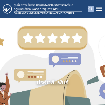
ศูนย์จัดการเรื่องร้องเรียนและปราบปรามการกระทำผิด
กฎหมายเกี่ยวกับผลิตภัณฑ์สุขภาพ (ศรป.)
COMPLAINT AND ENFORCEMENT MANAGEMENT CENTER
ประชาสัมพันธ์