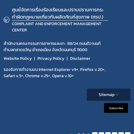
ศูนย์จัดการเรื่องร้องเรียนและปราบปรามการกระ
ทำผิดกฎหมายเกี่ยวกับผลิตภัณฑ์สุขภาพ (ศรป.)
COMPLAINT AND ENFORCEMENT MANAGEMENT
CENTER
สำนักงานคณะกรรมการอาหารและยา : 88/24 ถนนติวานนท์
ตำบลตลาดขวัญ อำเภอเมือง จังหวัดนนทบุรี 11000
Website Policy
Privacy Policy
Disclaimer
รองรับการทำงานบน Internet Explorer v9+, Firefox v.20+,
Safari v.5+, Chrome v.25+, Opera v.10+
Sitemap
Subscribe