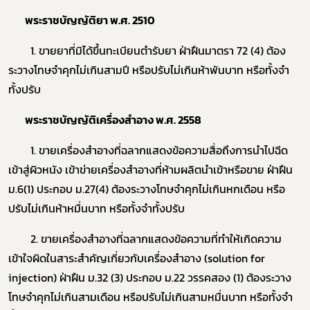
พระราชบัญญัติยา พ.ศ.
2510
1
. ขายยาที่มิได้ขึ้นทะเบียนตำรับยา ฝ่าฝืนมาตรา
72
(
4
) ต้อง
ระวางโทษจำคุกไม่เกินสามปี หรือปรับไม่เกินห้าพันบาท หรือทั้งจำ
ทั้งปรับ
พระราชบัญญัติเครื่องสำอาง พ.ศ.
2558
1
. ขายเครื่องสำอางที่ฉลากแสดงข้อความสื่อถึงการนำไปฉีด
เข้าสู่ผิวหนัง เข้าข่ายเครื่องสำอางที่ห้ามผลิตนำเข้าหรือขาย ฝ่าฝืน
ม.
6
(
1
) ประกอบ ม.
27
(
4
) ต้องระวางโทษจำคุกไม่เกินหกเดือน หรือ
ปรับไม่เกินห้าหมื่นบาท หรือทั้งจำทั้งปรับ
2
. ขายเครื่องสำอางที่ฉลากแสดงข้อความที่ทำให้เกิดความ
เข้าใจผิดในสาระสำคัญเกี่ยวกับเครื่องสำอาง (
solution for
injection
) ฝ่าฝืน ม.32 (3) ประกอบ ม.
22
วรรคสอง (
1
) ต้องระวาง
โทษจำคุกไม่เกินสามเดือน หรือปรับไม่เกินสามหมื่นบาท หรือทั้งจำ