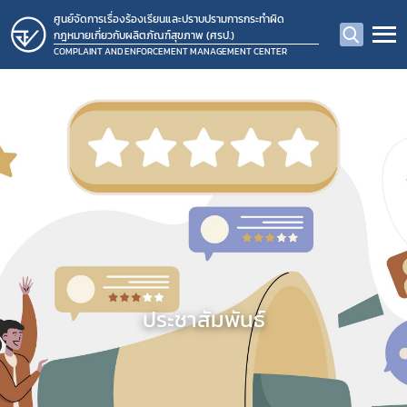
ศูนย์จัดการเรื่องร้องเรียนและปราบปรามการกระทำผิด
กฎหมายเกี่ยวกับผลิตภัณฑ์สุขภาพ (ศรป.)
COMPLAINT AND ENFORCEMENT MANAGEMENT CENTER
ประชาสัมพันธ์