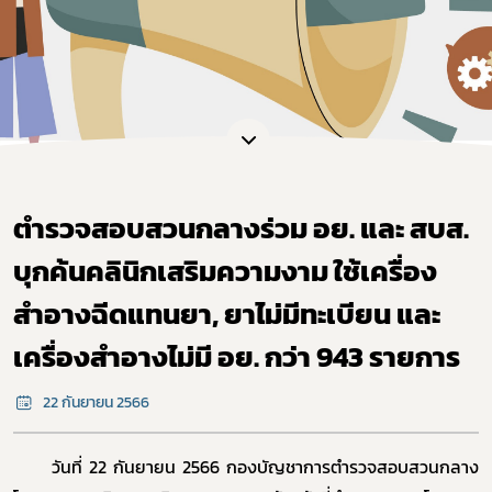
ตำรวจสอบสวนกลางร่วม อย. และ สบส.
บุกค้นคลินิกเสริมความงาม ใช้เครื่อง
สำอางฉีดแทนยา, ยาไม่มีทะเบียน และ
เครื่องสำอางไม่มี อย. กว่า 943 รายการ
22 กันยายน 2566
วันที่ 22 กันยายน 2566
กองบัญชาการตำรวจสอบสวนกลาง