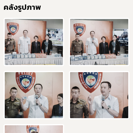
คลังรูปภาพ