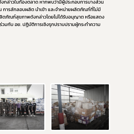
ดังกล่าวในท้องตลาด หากพบว่ามีผู้ประกอบการบางส่วน
การลักลอบผลิต นำเข้า และจำหน่ายผลิตภัณฑ์ที่ไม่มี
ภัณฑ์สุขภาพดังกล่าวโดยไม่ได้รับอนุญาต หรือแสดง
ร่วมกับ อย. ปฏิบัติการเชิงรุกปราบปรามผู้กระทำความ