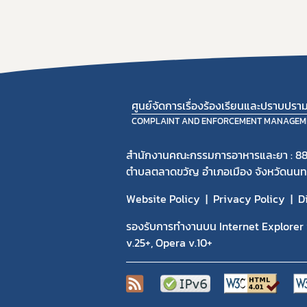
ศูนย์จัดการเรื่องร้องเรียนและปราบปร
COMPLAINT AND ENFORCEMENT MANAGEM
สำนักงานคณะกรรมการอาหารและยา : 88
ตำบลตลาดขวัญ อำเภอเมือง จังหวัดนนทบ
Website Policy
Privacy Policy
D
รองรับการทำงานบน Internet Explorer v
v.25+, Opera v.10+