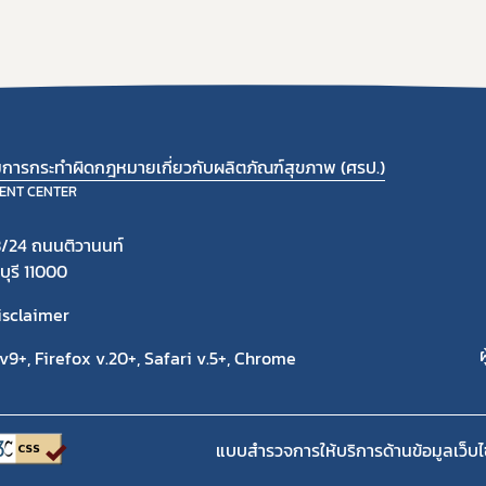
ามการกระทำผิดกฎหมายเกี่ยวกับผลิตภัณฑ์สุขภาพ (ศรป.)
ENT CENTER
/24 ถนนติวานนท์
ุรี 11000
isclaimer
ผ
9+, Firefox v.20+, Safari v.5+, Chrome
แบบสำรวจการให้บริการด้านข้อมูลเว็บไ