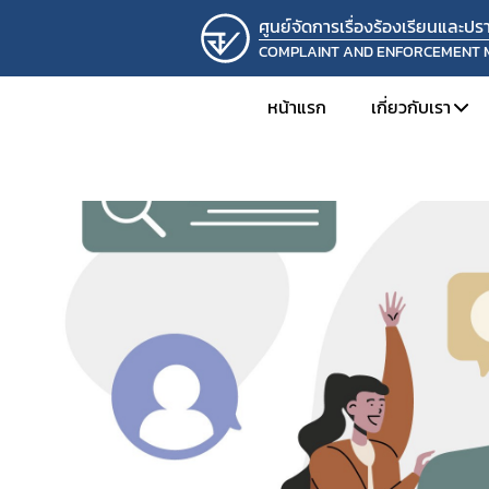
ศูนย์จัดการเรื่องร้องเรียนและ
COMPLAINT AND ENFORCEMENT
หน้าแรก
เกี่ยวกับเรา
แนะนำหน่ว
โครงสร้างแล
ความเป็นมาแ
วิสัยทัศน์แล
ติดต่อเรา