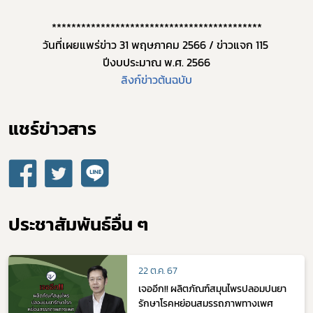
*******************************************
วันที่เผยแพร่ข่าว 31 พฤษภาคม 2566 / ข่าวแจก 115 
ปีงบประมาณ พ.ศ. 2566
ลิงก์ข่าวต้นฉบับ
แชร์ข่าวสาร​
ประชาสัมพันธ์อื่น ๆ
22 ต.ค. 67
เจออีก!! ผลิตภัณฑ์สมุนไพรปลอมปนยา
รักษาโรคหย่อนสมรรถภาพทางเพศ