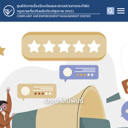
ศูนย์จัดการเรื่องร้องเรียนและปราบปรามการกระทำผิด
กฎหมายเกี่ยวกับผลิตภัณฑ์สุขภาพ (ศรป.)
COMPLAINT AND ENFORCEMENT MANAGEMENT CENTER
ประชาสัมพันธ์