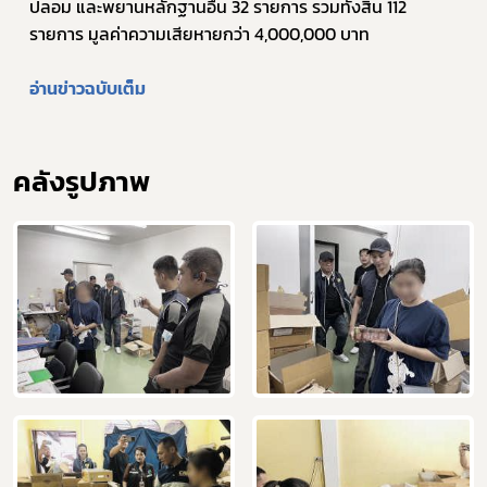
ปลอม และพยานหลักฐานอื่น 32 รายการ รวมทั้งสิ้น 112 
รายการ มูลค่าความเสียหายกว่า 4,000,000 บาท
อ่านข่าวฉบับเต็ม
คลังรูปภาพ