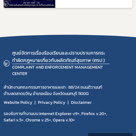
ศูนย์จัดการเรื่องร้องเรียนและปราบปรามการกระ
ทำผิดกฎหมายเกี่ยวกับผลิตภัณฑ์สุขภาพ (ศรป.)
COMPLAINT AND ENFORCEMENT MANAGEMENT
CENTER
สำนักงานคณะกรรมการอาหารและยา : 88/24 ถนนติวานนท์
ตำบลตลาดขวัญ อำเภอเมือง จังหวัดนนทบุรี 11000
Website Policy
Privacy Policy
Disclaimer
รองรับการทำงานบน Internet Explorer v9+, Firefox v.20+,
Safari v.5+, Chrome v.25+, Opera v.10+