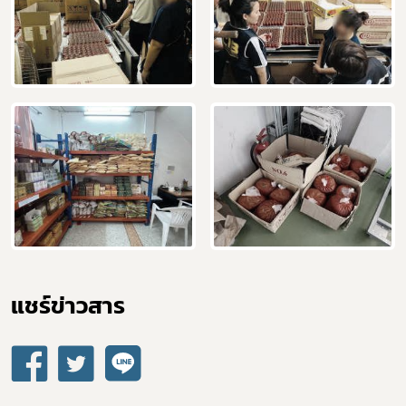
แชร์ข่าวสาร​