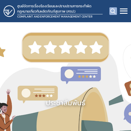
ศูนย์จัดการเรื่องร้องเรียนและปราบปรามการกระทำผิด
กฎหมายเกี่ยวกับผลิตภัณฑ์สุขภาพ (ศรป.)
COMPLAINT AND ENFORCEMENT MANAGEMENT CENTER
ประชาสัมพันธ์