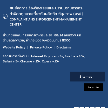
ศูนย์จัดการเรื่องร้องเรียนและปราบปรามการกระ
ทำผิดกฎหมายเกี่ยวกับผลิตภัณฑ์สุขภาพ (ศรป.)
COMPLAINT AND ENFORCEMENT MANAGEMENT
CENTER
สำนักงานคณะกรรมการอาหารและยา : 88/24 ถนนติวานนท์
ตำบลตลาดขวัญ อำเภอเมือง จังหวัดนนทบุรี 11000
Website Policy
Privacy Policy
Disclaimer
รองรับการทำงานบน Internet Explorer v9+, Firefox v.20+,
Safari v.5+, Chrome v.25+, Opera v.10+
Sitemap
Subscribe