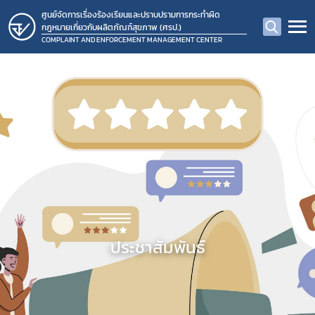
ศูนย์จัดการเรื่องร้องเรียนและปราบปรามการกระทำผิด
กฎหมายเกี่ยวกับผลิตภัณฑ์สุขภาพ (ศรป.)
COMPLAINT AND ENFORCEMENT MANAGEMENT CENTER
ประชาสัมพันธ์