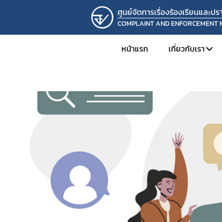
ศูนย์จัดการเรื่องร้องเรียนและ
COMPLAINT AND ENFORCEMENT
หน้าแรก
เกี่ยวกับเรา
แนะนำหน่ว
โครงสร้างแล
ความเป็นมาแ
วิสัยทัศน์แล
ติดต่อเรา