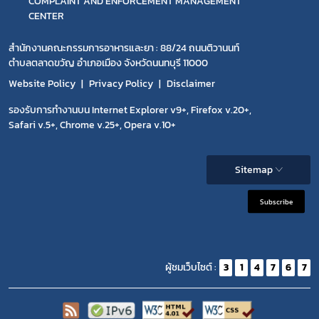
COMPLAINT AND ENFORCEMENT MANAGEMENT
CENTER
สำนักงานคณะกรรมการอาหารและยา : 88/24 ถนนติวานนท์
ตำบลตลาดขวัญ อำเภอเมือง จังหวัดนนทบุรี 11000
Website Policy
Privacy Policy
Disclaimer
รองรับการทำงานบน Internet Explorer v9+, Firefox v.20+,
Safari v.5+, Chrome v.25+, Opera v.10+
Sitemap
Subscribe
ผู้ชมเว็บไซต์ :
3
1
4
7
6
7