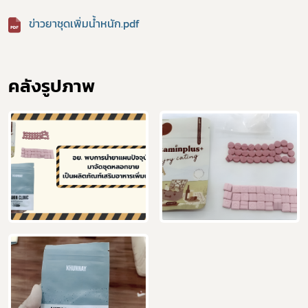
ข่าวยาชุดเพิ่มน้ำหนัก.pdf
ร้องเรียนเครื่องสำอางค์
คลังรูปภาพ