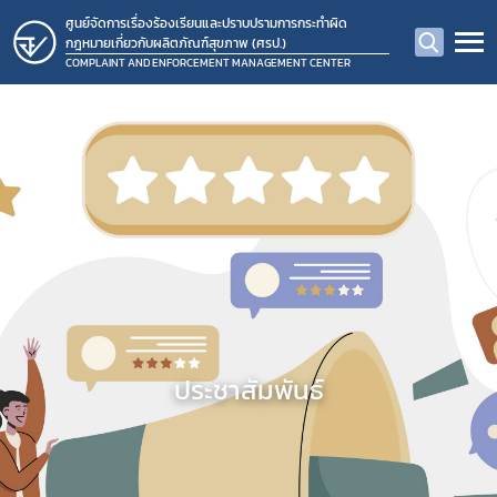
ศูนย์จัดการเรื่องร้องเรียนและปราบปรามการกระทำผิด
กฎหมายเกี่ยวกับผลิตภัณฑ์สุขภาพ (ศรป.)
COMPLAINT AND ENFORCEMENT MANAGEMENT CENTER
ประชาสัมพันธ์