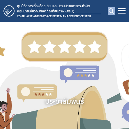
ศูนย์จัดการเรื่องร้องเรียนและปราบปรามการกระทำผิด
กฎหมายเกี่ยวกับผลิตภัณฑ์สุขภาพ (ศรป.)
COMPLAINT AND ENFORCEMENT MANAGEMENT CENTER
ประชาสัมพันธ์