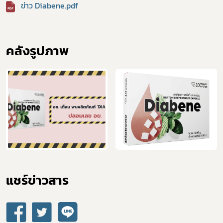
ข่าว Diabene.pdf
คลังรูปภาพ
แชร์ข่าวสาร​