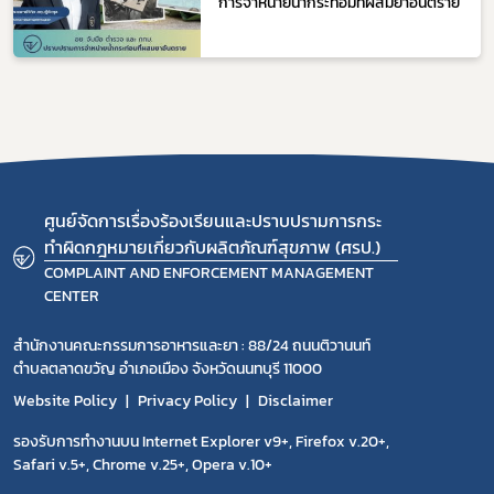
การจำหน่ายน้ำกระท่อมที่ผสมยาอันตราย
ศูนย์จัดการเรื่องร้องเรียนและปราบปรามการกระ
ทำผิดกฎหมายเกี่ยวกับผลิตภัณฑ์สุขภาพ (ศรป.)
COMPLAINT AND ENFORCEMENT MANAGEMENT
CENTER
สำนักงานคณะกรรมการอาหารและยา : 88/24 ถนนติวานนท์
ตำบลตลาดขวัญ อำเภอเมือง จังหวัดนนทบุรี 11000
Website Policy
Privacy Policy
Disclaimer
รองรับการทำงานบน Internet Explorer v9+, Firefox v.20+,
Safari v.5+, Chrome v.25+, Opera v.10+