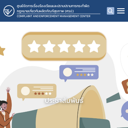
ศูนย์จัดการเรื่องร้องเรียนและปราบปรามการกระทำผิด
กฎหมายเกี่ยวกับผลิตภัณฑ์สุขภาพ (ศรป.)
COMPLAINT AND ENFORCEMENT MANAGEMENT CENTER
ประชาสัมพันธ์