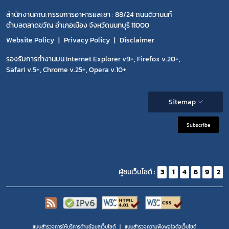
สำนักงานคณะกรรมการอาหารและยา : 88/24 ถนนติวานนท์
ตำบลตลาดขวัญ อำเภอเมือง จังหวัดนนทบุรี 11000
Website Policy
Privacy Policy
Disclaimer
รองรับการทำงานบน Internet Explorer v9+, Firefox v.20+,
Safari v.5+, Chrome v.25+, Opera v.10+
Sitemap
Subscribe
ผู้ชมเว็บไซต์ :
3
1
4
6
9
2
แบบสำรวจการให้บริการด้านข้อมูลเว็บไซต์
แบบสำรวจความพีงพอใจต่อเว็บไซต์