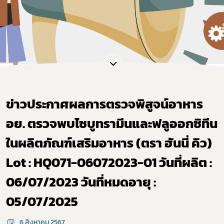
ข่าวประกาศผลการตรวจพิสูจน์อาหาร
อย. ตรวจพบไซบูทรามีนและฟลูออกซิทีน
ในผลิตภัณฑ์เสริมอาหาร (ตรา ฮันนี่ คิว)
Lot : HQ071-06072023-01 วันที่ผลิต :
06/07/2023 วันที่หมดอายุ :
05/07/2025
6 สิงหาคม 2567