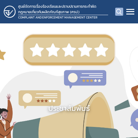
ศูนย์จัดการเรื่องร้องเรียนและปราบปรามการกระทำผิด
กฎหมายเกี่ยวกับผลิตภัณฑ์สุขภาพ (ศรป.)
COMPLAINT AND ENFORCEMENT MANAGEMENT CENTER
ประชาสัมพันธ์