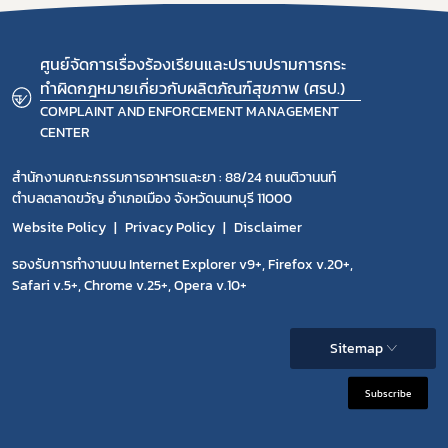
ศูนย์จัดการเรื่องร้องเรียนและปราบปรามการกระ
ทำผิดกฎหมายเกี่ยวกับผลิตภัณฑ์สุขภาพ (ศรป.)
COMPLAINT AND ENFORCEMENT MANAGEMENT
CENTER
สำนักงานคณะกรรมการอาหารและยา : 88/24 ถนนติวานนท์
ตำบลตลาดขวัญ อำเภอเมือง จังหวัดนนทบุรี 11000
Website Policy
Privacy Policy
Disclaimer
รองรับการทำงานบน Internet Explorer v9+, Firefox v.20+,
Safari v.5+, Chrome v.25+, Opera v.10+
Sitemap
Subscribe