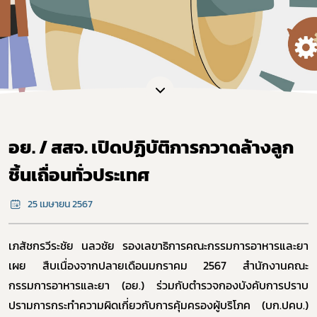
อย. / สสจ. เปิดปฏิบัติการกวาดล้างลูก
ชิ้นเถื่อนทั่วประเทศ
25 เมษายน 2567
เภสัชกรวีระชัย นลวชัย รองเลขาธิการคณะกรรมการอาหารและยา
เผย สืบเนื่องจากปลายเดือนมกราคม 2567 สำนักงานคณะ
กรรมการอาหารและยา (อย.) ร่วมกับตำรวจกองบังคับการปราบ
ปรามการกระทำความผิดเกี่ยวกับการคุ้มครองผู้บริโภค (บก.ปคบ.)