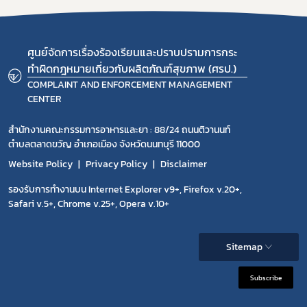
ศูนย์จัดการเรื่องร้องเรียนและปราบปรามการกระ
ทำผิดกฎหมายเกี่ยวกับผลิตภัณฑ์สุขภาพ (ศรป.)
COMPLAINT AND ENFORCEMENT MANAGEMENT
CENTER
สำนักงานคณะกรรมการอาหารและยา : 88/24 ถนนติวานนท์
ตำบลตลาดขวัญ อำเภอเมือง จังหวัดนนทบุรี 11000
Website Policy
Privacy Policy
Disclaimer
รองรับการทำงานบน Internet Explorer v9+, Firefox v.20+,
Safari v.5+, Chrome v.25+, Opera v.10+
Sitemap
Subscribe