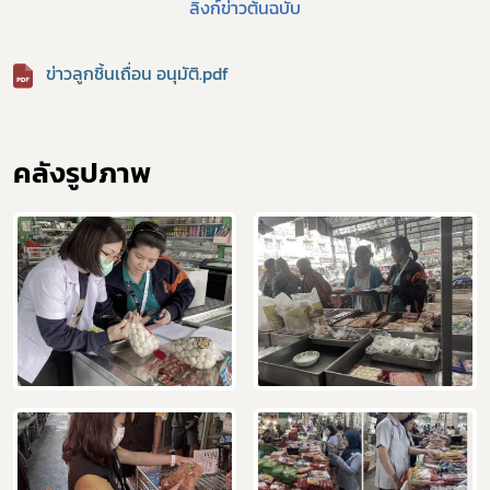
ลิงก์ข่าวต้นฉบับ
ข่าวลูกชิ้นเถื่อน อนุมัติ.pdf
คลังรูปภาพ