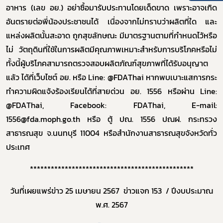
อาหาร (เลข อย.) อย่าซื้อมารับประทานโดยเด็ดขาด เพราะอาจเกิด
อันตรายต่อพี่น้องประชาชนได้ เนื่องจากไม่ทราบว่าผลิตที่ใด และ
แหล่งผลิตนั้นสะอาด ถูกสุขลักษณะ มีมาตรฐานตามที่กำหนดไว้หรือ
ไม่ วัตถุดินที่ใช้ในการผลิตมีคุณภาพเหมาะสำหรับการบริโภคหรือไม่
ทั้งนี้ผู้บริโภคสามารถตรวจสอบผลิตภัณฑ์สุขภาพที่ได้รับอนุญาต
แล้ว ได้ที่เว็บไซต์ อย. หรือ Line: @FDAThai หากพบเบาะแสการกระ
ทำความผิดแจ้งร้องเรียนได้ที่สายด่วน อย. 1556 หรือผ่าน Line:
@FDAThai, Facebook: FDAThai, E-mail:
1556@fda.moph.go.th หรือ ตู้ ปณ. 1556 ปณฝ. กระทรวง
สาธารณสุข จ.นนทบุรี 11004 หรือสำนักงานสาธารณสุขจังหวัดทั่ว
ประเทศ
***********************************************
วันที่เผยแพร่ข่าว 25 เมษายน 2567 ข่าวแจก 153 / ปีงบประมาณ
พ.ศ. 2567