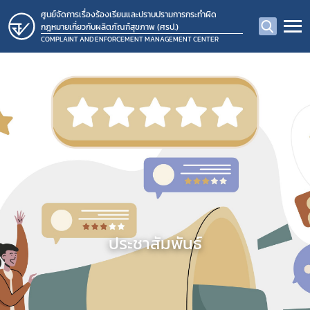
ศูนย์จัดการเรื่องร้องเรียนและปราบปรามการกระทำผิด
กฎหมายเกี่ยวกับผลิตภัณฑ์สุขภาพ (ศรป.)
COMPLAINT AND ENFORCEMENT MANAGEMENT CENTER
ประชาสัมพันธ์