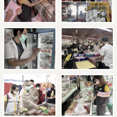
Subscribe
เลือกหัวข้อที่ท่านต้องการ Subscribe
ร้องเรียนเครื่องสำอางค์