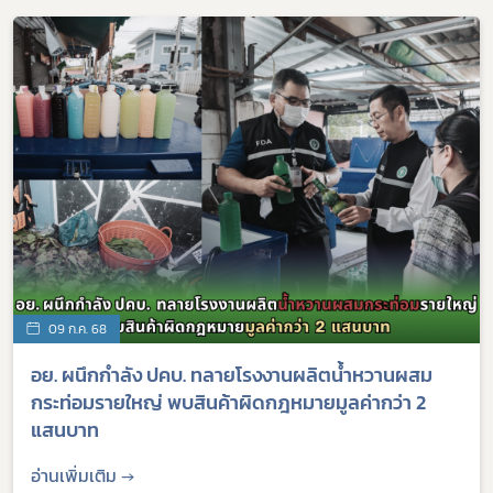
09 ก.ค. 68
อย. ผนึกกำลัง ปคบ. ทลายโรงงานผลิตน้ำหวานผสม
กระท่อมรายใหญ่ พบสินค้าผิดกฎหมายมูลค่ากว่า 2
แสนบาท
อ่านเพิ่มเติม →