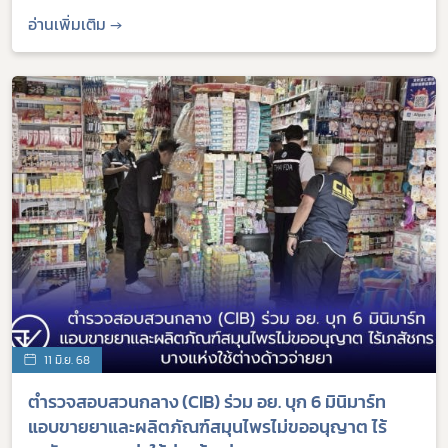
อ่านเพิ่มเติม →
11 มิ.ย. 68
ตำรวจสอบสวนกลาง (CIB) ร่วม อย. บุก 6 มินิมาร์ท
แอบขายยาและผลิตภัณฑ์สมุนไพรไม่ขออนุญาต ไร้