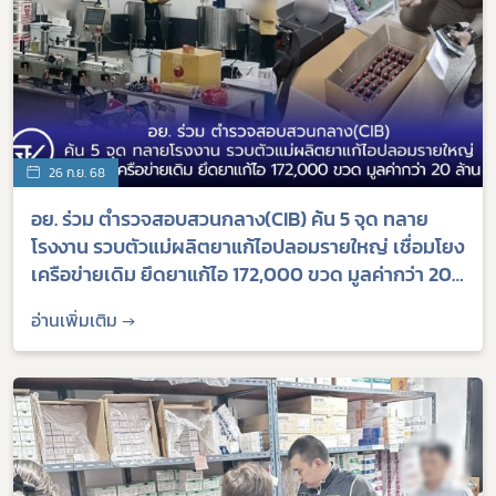
26 ก.ย. 68
อย. ร่วม ตำรวจสอบสวนกลาง(CIB) ค้น 5 จุด ทลาย
โรงงาน รวบตัวแม่ผลิตยาแก้ไอปลอมรายใหญ่ เชื่อมโยง
เครือข่ายเดิม ยึดยาแก้ไอ 172,000 ขวด มูลค่ากว่า 20
ล้าน
อ่านเพิ่มเติม →