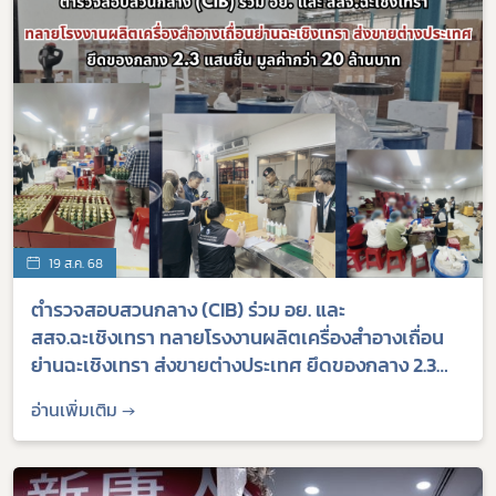
19 ส.ค. 68
ตำรวจสอบสวนกลาง (CIB) ร่วม อย. และ
สสจ.ฉะเชิงเทรา ทลายโรงงานผลิตเครื่องสำอางเถื่อน
ย่านฉะเชิงเทรา ส่งขายต่างประเทศ ยึดของกลาง 2.3
แสนชิ้น มูลค่ากว่า 20 ล้านบาท
อ่านเพิ่มเติม →