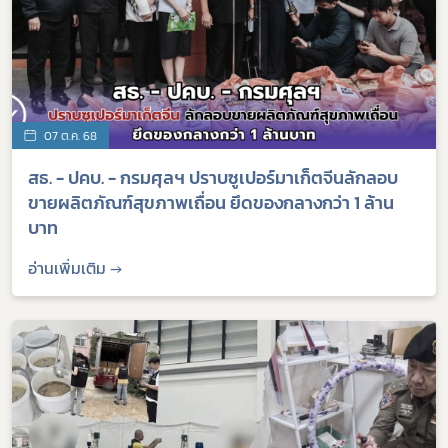
07 ต.ค. 68
สธ. - ปคบ. - กรมศุลฯ ปราบซูเปอร์มาเก็ตจีนลักลอบ
ขายผลิตภัณฑ์สุขภาพเถื่อน ยึดของกลางกว่า 1 ล้าน
บาท
อ่านเพิ่มเติม →