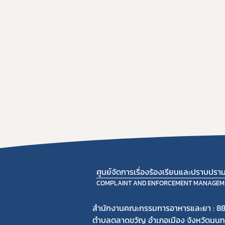
ศูนย์จัดการเรื่องร้องเรียนและปราบปร
COMPLAINT AND ENFORCEMENT MANAGEM
สำนักงานคณะกรรมการอาหารและยา : 88
ตำบลตลาดขวัญ อำเภอเมือง จังหวัดนนทบ