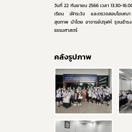
วันที่ 22 กันยายน 2566 เวลา 13.30-16.0
เรียน เฝ้าระวัง และตรวจสอบโฆษณา 
สุขภาพ นำโดย อาจารย์ปรุฬห์ รุจนธำรงค
ธรรมศาสตร์
คลังรูปภาพ
อา