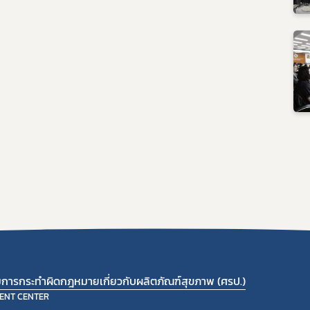
ามการกระทำผิดกฎหมายเกี่ยวกับผลิตภัณฑ์สุขภาพ (ศรป.)
ENT CENTER