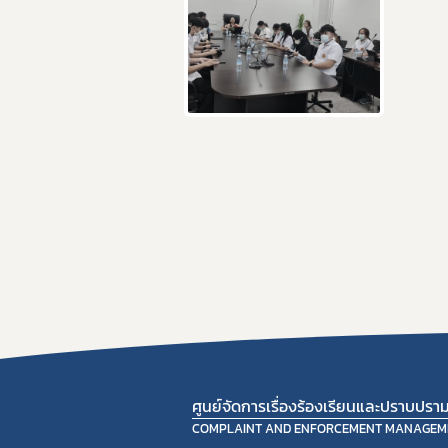
ศูนย์จัดการเรื่องร้องเรียนและปราบปร
COMPLAINT AND ENFORCEMENT MANAGEM