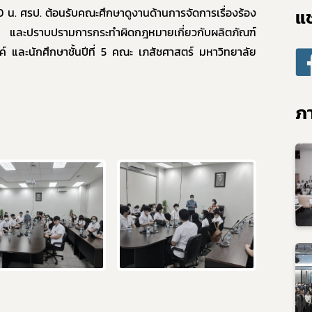
แช
0 น. ศรป. ต้อนรับคณะศึกษาดูงานด้านการจัดการเรื่องร้อง
และปราบปรามการกระทำผิดกฎหมายเกี่ยวกับผลิตภัณฑ์
์ และนักศึกษาชั้นปีที่ 5 คณะ เภสัชศาสตร์ มหาวิทยาลัย
ภา
Subscribe
เลือกหัวข้อที่ท่านต้องการ Subscribe
ร้องเรียนเครื่องสำ
งค์